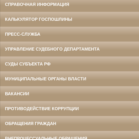
СПРАВОЧНАЯ ИНФОРМАЦИЯ
КАЛЬКУЛЯТОР ГОСПОШЛИНЫ
ПРЕСС-СЛУЖБА
УПРАВЛЕНИЕ СУДЕБНОГО ДЕПАРТАМЕНТА
СУДЫ СУБЪЕКТА РФ
МУНИЦИПАЛЬНЫЕ ОРГАНЫ ВЛАСТИ
ВАКАНСИИ
ПРОТИВОДЕЙСТВИЕ КОРРУПЦИИ
ОБРАЩЕНИЯ ГРАЖДАН
ВНЕПРОЦЕССУАЛЬНЫЕ ОБРАЩЕНИЯ