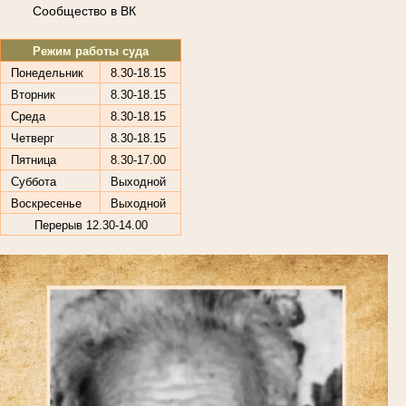
Сообщество в ВК
Режим работы суда
Понедельник
8.30-18.15
Вторник
8.30-18.15
Среда
8.30-18.15
Четверг
8.30-18.15
Пятница
8.30-17.00
Суббота
Выходной
Воскресенье
Выходной
Перерыв 12.30-14.00