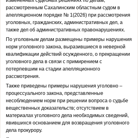
измененных судебных решениях по делам,
рассмотренным Сахалинским областным судом в
апелляционном порядке № 1(2026) при рассмотрения
уголовных, гражданских, административных дел, а
также дел об административных правонарушениях.
По уголовным делам размещены примеры нарушения
норм уголовного закона, выразившиеся в неверной
квалификации действий осужденного, о прекращении
уголовного дела в связи с примирением с
потерпевшим на стадии апелляционного
рассмотрения.
Также приведены примеры нарушения уголовно –
процессуального закона, представленные
несоблюдением норм при решении вопроса о судьбе
вещественных доказательств; отсутствием в
материалах уголовного дела необходимых сведений,
явившихся основанием для возвращения уголовного
дела прокурору.