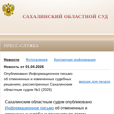
САХАЛИНСКИЙ ОБЛАСТНОЙ СУД
ПРЕСС-СЛУЖБА
Новости
Фотогалерея
Контактная информация
Новость от 01.04.2026
Опубликовано Информационное письмо
об отмененных и измененных судебных
версия для печати
решениях, рассмотренных Сахалинским
областным судом №1 (2026)
Сахалинским областным судом опубликовано
Информационное письмо
об отмененных и