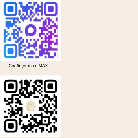
Сообщество в МАХ