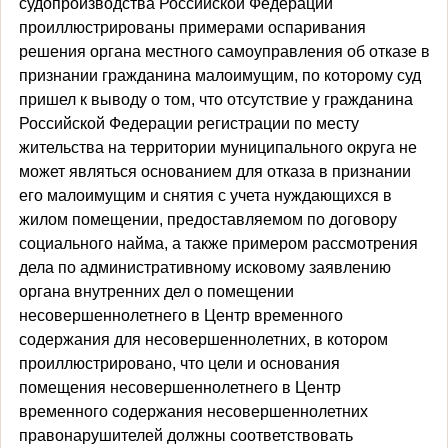
судопроизводства Российской Федерации
проиллюстрированы примерами оспаривания
решения органа местного самоуправления об отказе в
признании гражданина малоимущим, по которому суд
пришел к выводу о том, что отсутствие у гражданина
Российской Федерации регистрации по месту
жительства на территории муниципального округа не
может являться основанием для отказа в признании
его малоимущим и снятия с учета нуждающихся в
жилом помещении, предоставляемом по договору
социального найма, а также примером рассмотрения
дела по административному исковому заявлению
органа внутренних дел о помещении
несовершеннолетнего в Центр временного
содержания для несовершеннолетних, в котором
проиллюстрировано, что цели и основания
помещения несовершеннолетнего в Центр
временного содержания несовершеннолетних
правонарушителей должны соответствовать