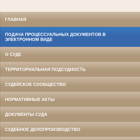
,
ГЛАВНАЯ
ПОДАЧА ПРОЦЕССУАЛЬНЫХ ДОКУМЕНТОВ В
ЭЛЕКТРОННОМ ВИДЕ
О СУДЕ
ТЕРРИТОРИАЛЬНАЯ ПОДСУДНОСТЬ
СУДЕЙСКОЕ СООБЩЕСТВО
НОРМАТИВНЫЕ АКТЫ
ДОКУМЕНТЫ СУДА
СУДЕБНОЕ ДЕЛОПРОИЗВОДСТВО