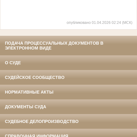
опубликовано 01.04.2026 02:24 (МСК)
ПОДАЧА ПРОЦЕССУАЛЬНЫХ ДОКУМЕНТОВ В
ЭЛЕКТРОННОМ ВИДЕ
О СУДЕ
СУДЕЙСКОЕ СООБЩЕСТВО
НОРМАТИВНЫЕ АКТЫ
ДОКУМЕНТЫ СУДА
СУДЕБНОЕ ДЕЛОПРОИЗВОДСТВО
СПРАВОЧНАЯ ИНФОРМАЦИЯ