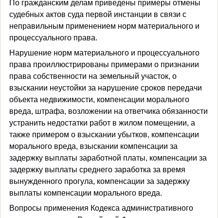
По гражданским делам приведены примеры отмены
судебных актов суда первой инстанции в связи с
неправильным применением норм материального и
процессуального права.
Нарушение норм материального и процессуального
права проиллюстрированы примерами о признании
права собственности на земельный участок, о
взыскании неустойки за нарушение сроков передачи
объекта недвижимости, компенсации морального
вреда, штрафа, возложении на ответчика обязанности
устранить недостатки работ в жилом помещении, а
также примером о взыскании убытков, компенсации
морального вреда, взыскании компенсации за
задержку выплаты заработной платы, компенсации за
задержку выплаты среднего заработка за время
вынужденного прогула, компенсации за задержку
выплаты компенсации морального вреда.
Вопросы применения Кодекса административного