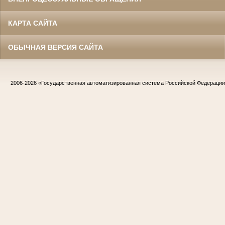
КАРТА САЙТА
ОБЫЧНАЯ ВЕРСИЯ САЙТА
2006-2026
«Государственная автоматизированная система Российской Федераци