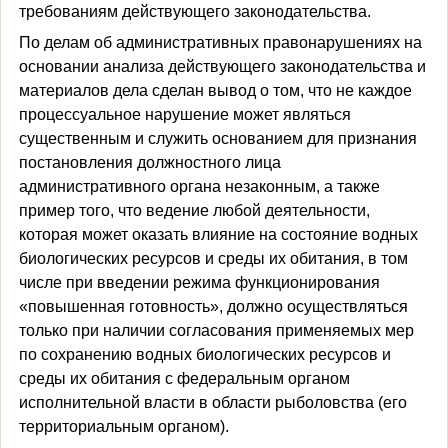
требованиям действующего законодательства.
По делам об административных правонарушениях на
основании анализа действующего законодательства и
материалов дела сделан вывод о том, что не каждое
процессуальное нарушение может являться
существенным и служить основанием для признания
постановления должностного лица
административного органа незаконным, а также
пример того, что ведение любой деятельности,
которая может оказать влияние на состояние водных
биологических ресурсов и среды их обитания, в том
числе при введении режима функционирования
«повышенная готовность», должно осуществляться
только при наличии согласования применяемых мер
по сохранению водных биологических ресурсов и
среды их обитания с федеральным органом
исполнительной власти в области рыболовства (его
территориальным органом).