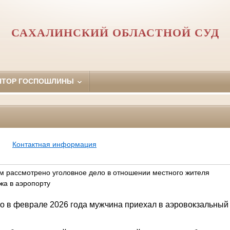
САХАЛИНСКИЙ ОБЛАСТНОЙ СУД
ЯТОР ГОСПОШЛИНЫ
Контактная информация
м рассмотрено уголовное дело в отношении местного жителя
жа в аэропорту
о в феврале 2026 года мужчина приехал в аэровокзальный 