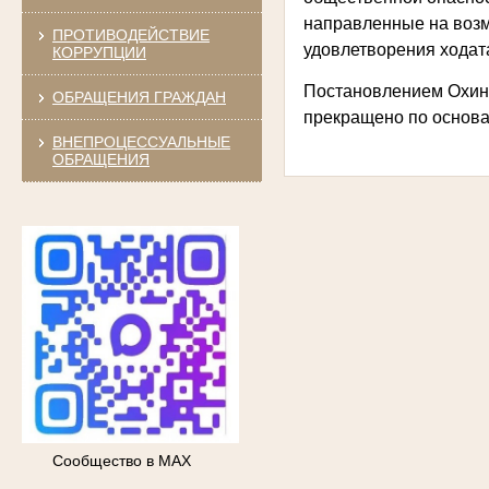
направленные на возм
ПРОТИВОДЕЙСТВИЕ
удовлетворения ходат
КОРРУПЦИИ
Постановлением Охинск
ОБРАЩЕНИЯ ГРАЖДАН
прекращено по основа
ВНЕПРОЦЕССУАЛЬНЫЕ
ОБРАЩЕНИЯ
Сообщество в МАХ