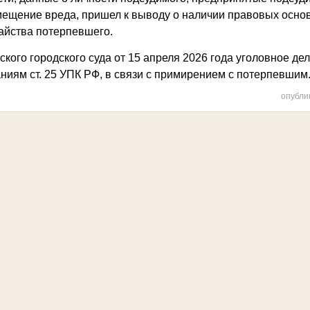
ещение вреда, пришел к выводу о наличии правовых осно
айства потерпевшего.
ого городского суда от 15 апреля 2026 года уголовное де
ниям ст. 25 УПК РФ, в связи с примирением с потерпевшим
опубли